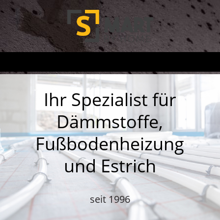
Ihr Spezialist für
Dämmstoffe,
Fußbodenheizung
und Estrich
seit 1996