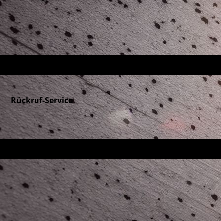
Rückruf-Service